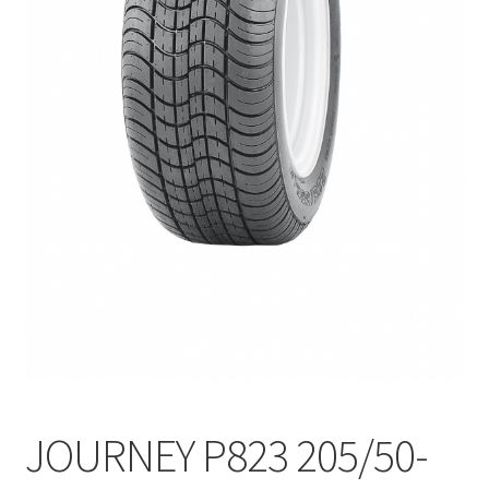
JOURNEY P823 205/50-