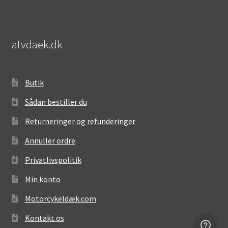
atvdaek.dk
Butik
Sådan bestiller du
Returneringer og refunderinger
Annuller ordre
Privatlivspolitik
Min konto
Motorcykeldæk.com
Kontakt os