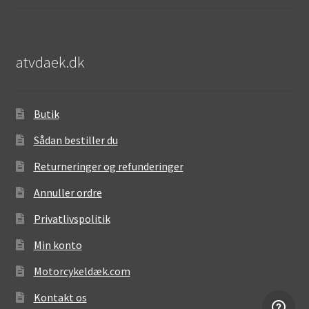
atvdaek.dk
Butik
Sådan bestiller du
Returneringer og refunderinger
Annuller ordre
Privatlivspolitik
Min konto
Motorcykeldæk.com
Kontakt os