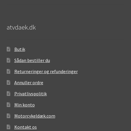
atvdaek.dk
Butik
Sådan bestiller du
Returneringer og refunderinger
Annuller ordre
Privatlivspolitik
Min konto
Motorcykeldæk.com
Kontakt os