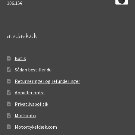
106.15
€
atvdaek.dk
Butik
Sådan bestiller du
Returneringer og refunderinger
Annuller ordre
Privatlivspolitik
Min konto
Motorcykeldæk.com