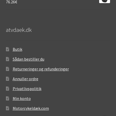
76.26
€
atvdaek.dk
Butik
Sådan bestiller du
Returneringer og refunderinger
Annuller ordre
Privatlivspolitik
Min konto
Motorcykeldæk.com