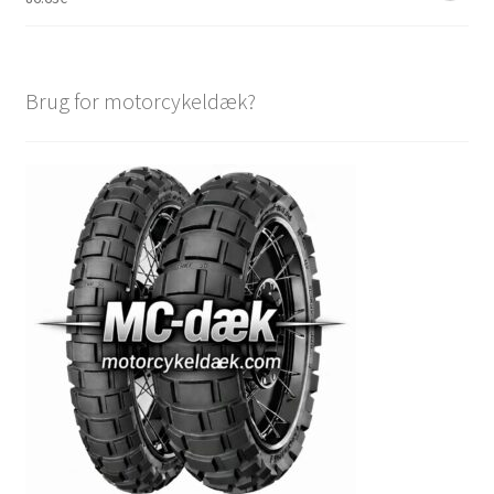
Brug for motorcykeldæk?