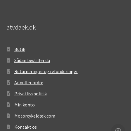
atvdaek.dk
Butik
Sådan bestiller du
Returneringer og refunderinger
Annuller ordre
Privatlivspolitik
Min konto
Motorcykeldæk.com
Kontakt os