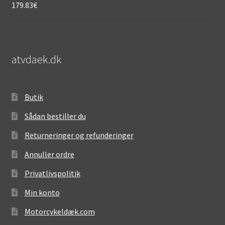
179.83
€
atvdaek.dk
Butik
Sådan bestiller du
Returneringer og refunderinger
Annuller ordre
Privatlivspolitik
Min konto
Motorcykeldæk.com