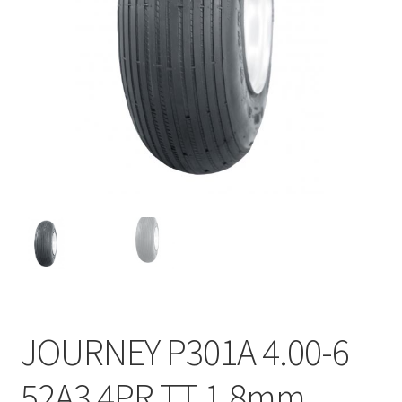
JOURNEY P301A 4.00-6
52A3 4PR TT 1.8mm