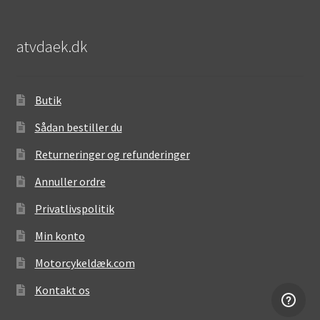
atvdaek.dk
Butik
Sådan bestiller du
Returneringer og refunderinger
Annuller ordre
Privatlivspolitik
Min konto
Motorcykeldæk.com
Kontakt os