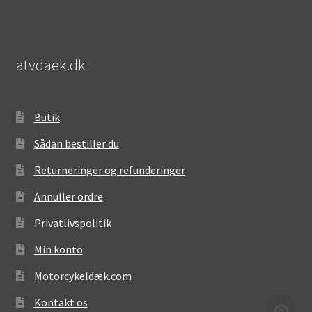
atvdaek.dk
Butik
Sådan bestiller du
Returneringer og refunderinger
Annuller ordre
Privatlivspolitik
Min konto
Motorcykeldæk.com
Kontakt os