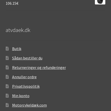
106.15
€
atvdaek.dk
Butik
Sådan bestiller du
Returneringer og refunderinger
Annuller ordre
Privatlivspolitik
Min konto
Motorcykeldæk.com