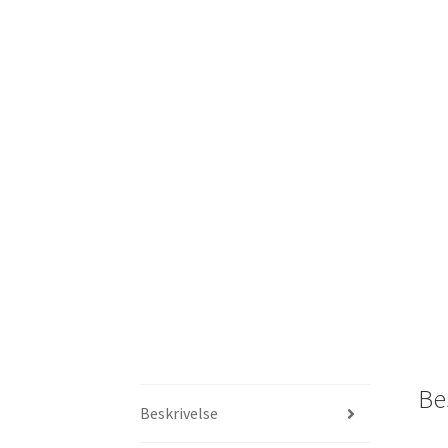
Be
Beskrivelse