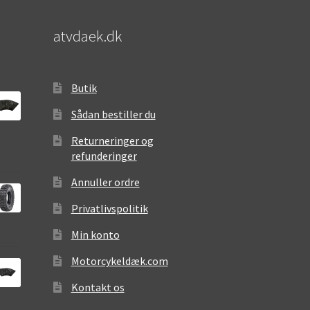
atvdaek.dk
Butik
Sådan bestiller du
Returneringer og
refunderinger
Annuller ordre
Privatlivspolitik
Min konto
Motorcykeldæk.com
Kontakt os