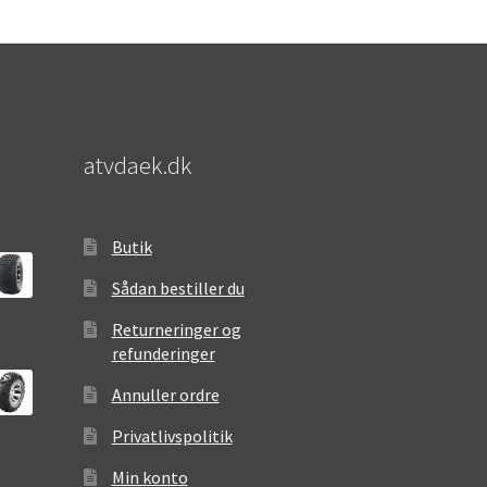
atvdaek.dk
Butik
Sådan bestiller du
Returneringer og
refunderinger
Annuller ordre
Privatlivspolitik
Min konto