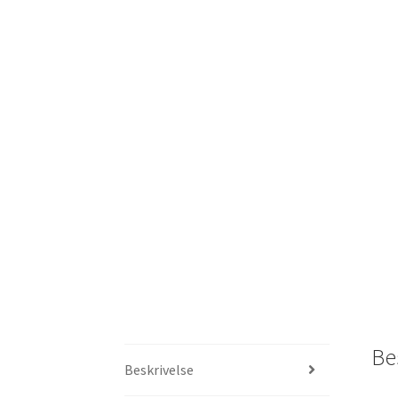
Be
Beskrivelse