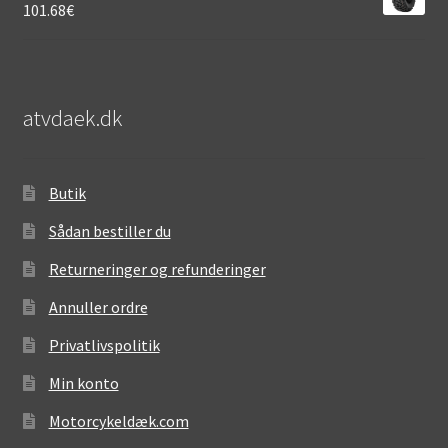
101.68
€
atvdaek.dk
Butik
Sådan bestiller du
Returneringer og refunderinger
Annuller ordre
Privatlivspolitik
Min konto
Motorcykeldæk.com