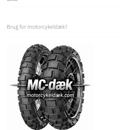
Brug for motorcykeldæk?