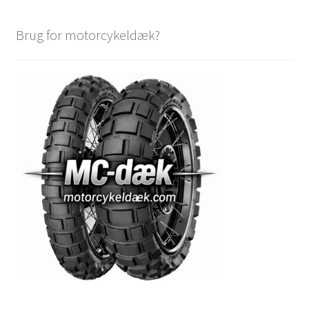
Brug for motorcykeldæk?