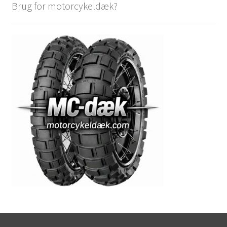
Brug for motorcykeldæk?