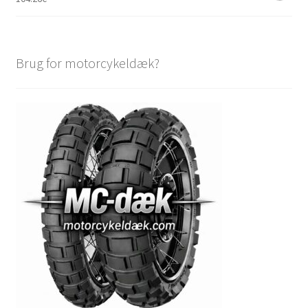
Brug for motorcykeldæk?