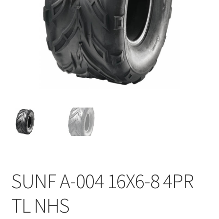
SUNF A-004 16X6-8 4PR
TL NHS