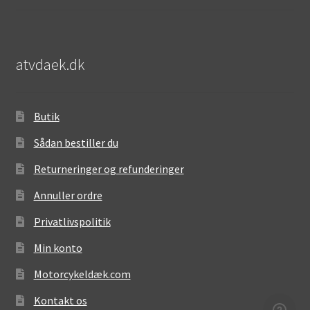
atvdaek.dk
Butik
Sådan bestiller du
Returneringer og refunderinger
Annuller ordre
Privatlivspolitik
Min konto
Motorcykeldæk.com
Kontakt os