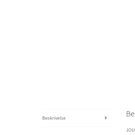
Be
Beskrivelse
JOU