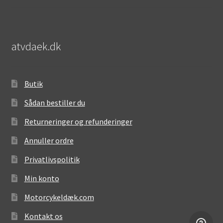
atvdaek.dk
Butik
Sådan bestiller du
Returneringer og refunderinger
Annuller ordre
Privatlivspolitik
Min konto
Motorcykeldæk.com
Kontakt os