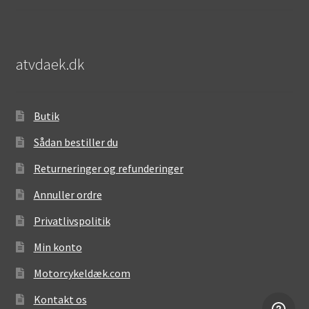
atvdaek.dk
Butik
Sådan bestiller du
Returneringer og refunderinger
Annuller ordre
Privatlivspolitik
Min konto
Motorcykeldæk.com
Kontakt os