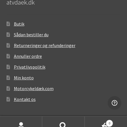
atvdaek.dk
Butik
Sådan bestiller du
Returneringer og refunderinger
Annuller ordre
Privatlivspolitik
Min konto
Motorcykeldæk.com
Kontakt os
0