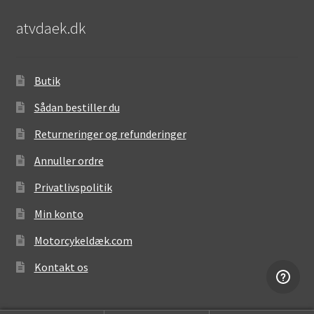
atvdaek.dk
Butik
Sådan bestiller du
Returneringer og refunderinger
Annuller ordre
Privatlivspolitik
Min konto
Motorcykeldæk.com
Kontakt os