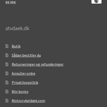
88.98
€
atvdaek.dk
Butik
Sådan bestiller du
Returneringer og refunderinger
Annuller ordre
Privatlivspolitik
Min konto
Motorcykeldæk.com