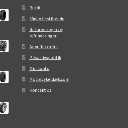
Butik
Sådan bestiller du
Returneringer og
refunderinger
Annuller ordre
Privatlivspolitik
Min konto
Motorcykeldæk.com
Kontakt os