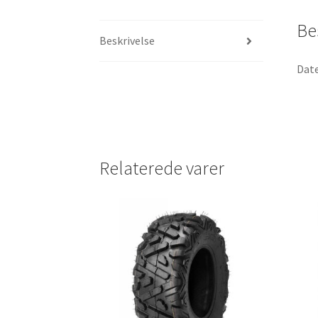
Be
Beskrivelse
Date
Relaterede varer