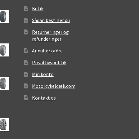
Butik
Sådan bestiller du
Returneringer og
refunderinger
Annuller ordre
Privatlivspolitik
Min konto
Motorcykeldæk.com
Kontakt os