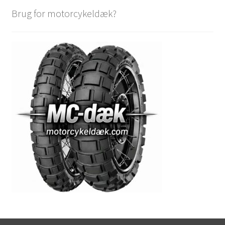
Brug for motorcykeldæk?