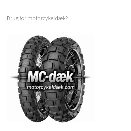
Brug for motorcykeldæk?