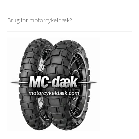
Brug for motorcykeldæk?