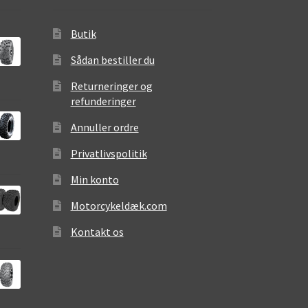
Butik
Sådan bestiller du
Returneringer og
refunderinger
Annuller ordre
Privatlivspolitik
Min konto
Motorcykeldæk.com
Kontakt os