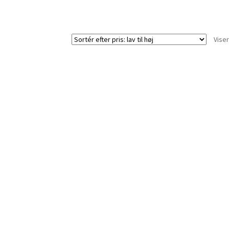
Viser