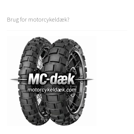
Brug for motorcykeldæk?