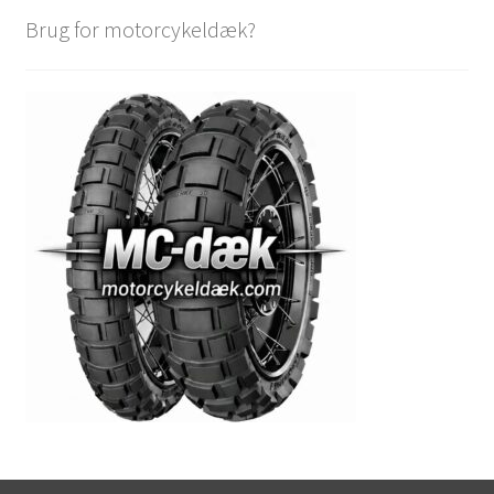
Brug for motorcykeldæk?