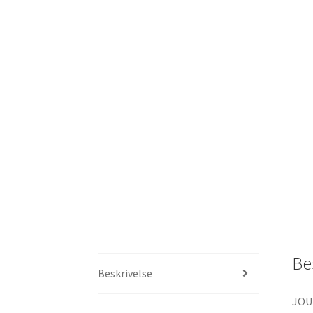
Be
Beskrivelse
JOU