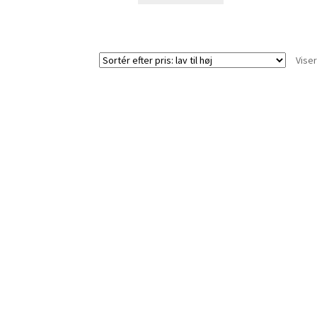
Viser