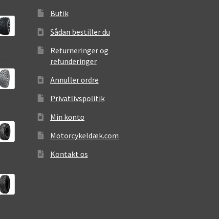
Butik
Sådan bestiller du
Returneringer og
refunderinger
Annuller ordre
Privatlivspolitik
Min konto
Motorcykeldæk.com
Kontakt os