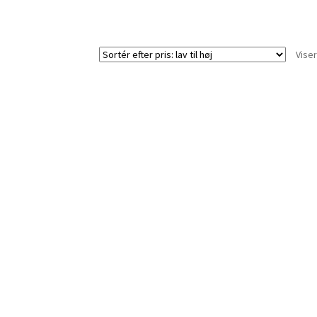
Viser