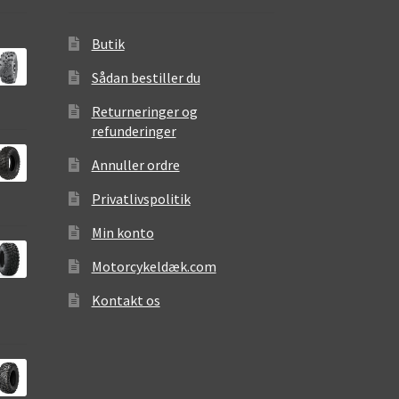
Butik
Sådan bestiller du
Returneringer og
refunderinger
Annuller ordre
Privatlivspolitik
Min konto
Motorcykeldæk.com
Kontakt os