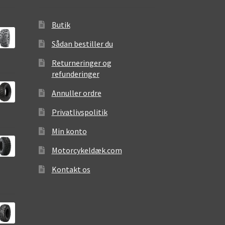
Butik
Sådan bestiller du
Returneringer og
refunderinger
Annuller ordre
Privatlivspolitik
Min konto
Motorcykeldæk.com
Kontakt os