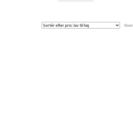
Viser