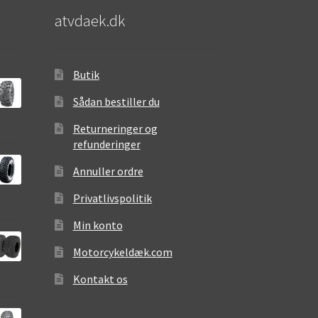
atvdaek.dk
Butik
Sådan bestiller du
Returneringer og
refunderinger
Annuller ordre
Privatlivspolitik
Min konto
Motorcykeldæk.com
Kontakt os