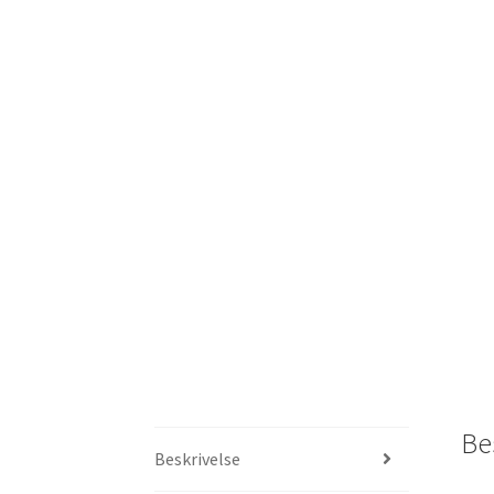
Be
Beskrivelse