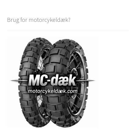
Brug for motorcykeldæk?