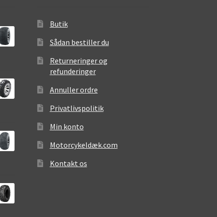
Butik
Sådan bestiller du
Returneringer og
refunderinger
Annuller ordre
Privatlivspolitik
Min konto
Motorcykeldæk.com
Kontakt os