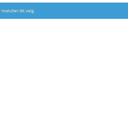
r matcher dit valg.