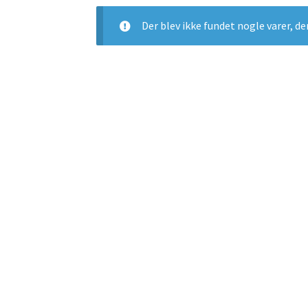
Der blev ikke fundet nogle varer, de