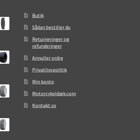
Butik
Sådan bestiller du
Returneringer og
refunderinger
Annuller ordre
Privatlivspolitik
Min konto
Motorcykeldæk.com
Kontakt os