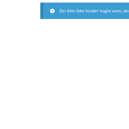
Der blev ikke fundet nogle varer, de