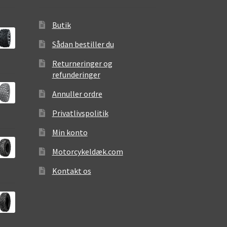
Butik
Sådan bestiller du
Returneringer og
refunderinger
Annuller ordre
Privatlivspolitik
Min konto
Motorcykeldæk.com
Kontakt os