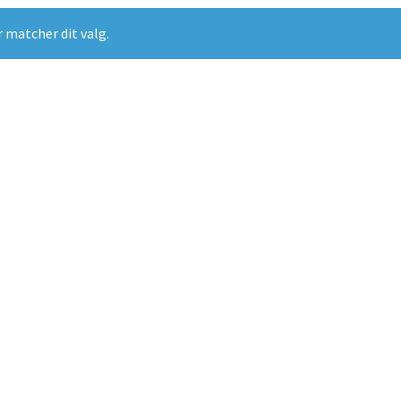
r matcher dit valg.