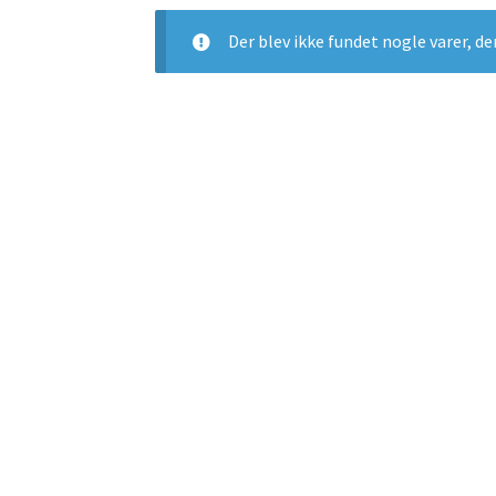
Der blev ikke fundet nogle varer, de