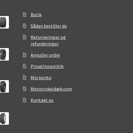
Butik
Sådan bestiller du
Returneringer og
refunderinger
Annuller ordre
Privatlivspolitik
Min konto
Motorcykeldæk.com
Kontakt os