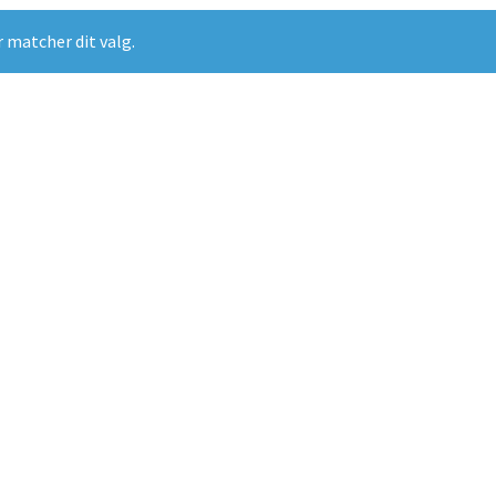
r matcher dit valg.