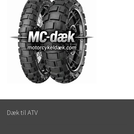
Dæk til ATV