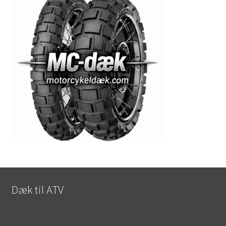
Dæk til ATV