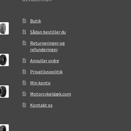
Butik
Sådan bestiller du
Returneringer og
refunderinger
Annuller ordre
Privatlivspolitik
Min konto
Motorcykeldæk.com
Kontakt os