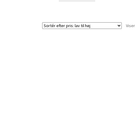
Viser