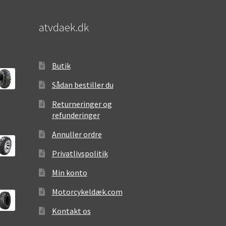
atvdaek.dk
Butik
Sådan bestiller du
Returneringer og
refunderinger
Annuller ordre
Privatlivspolitik
Min konto
Motorcykeldæk.com
Kontakt os