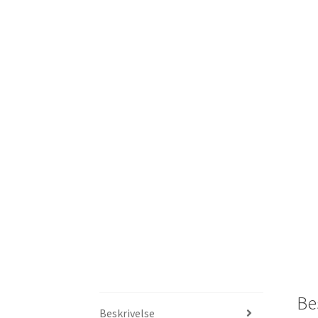
Be
Beskrivelse